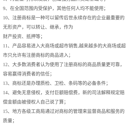
9、在全国范围内受保护，其他任何人均不能使用
；
10、注册商标是一种可以留传后世永续存在的企业最重要的
无形资产，可以转让、继承，作为
财产投资、抵押等
；
11、产品容易进入大商场或超市销售,越来越多的大商场或超
市只允许有注册商标的商品进入
；
12、大多数消费者认为使用了注册商标的商品质量更可靠，
容易赢得消费者的信任
；
13、商标还是办理质检、卫检、条码等的必备条件
；
14、避免无意侵权，支付巨额赔偿费，新的司法解释规定赔
偿金额由被侵权人自己说了算
；
15、地方各级工商局通过对商标的管理来监督商品和服务的
质量
；