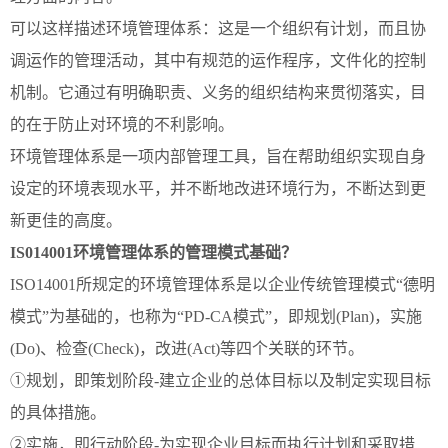
可以这样描述环境管理体系：这是一个组织有计划，而且协
调运作的管理活动，其中有规范的运作程序，文件化的控制
机制。它通过有明确职责、义务的组织结构来贯彻落实，目
的在于防止对环境的不利影响。
环境管理体系是一项内部管理工具，旨在帮助组织实现自身
设定的环境表现水平，并不断地改进环境行为，不断达到更
新更佳的高度。
IS014001环境管理体系的管理模式基础？
ISO14001所规定的环境管理体系是以企业传统管理模式“德明
模式”为基础的，也称为“PD-CA模式”，即规划(Plan)，实施
(Do)、检查(Check)，改进(Act)等四个关联的环节。
①规划，即策划阶段-建立企业的总体目标以及制定实现目标
的具体措施。
②实施，即行动阶段-为实现企业目标而执行计划和采取措