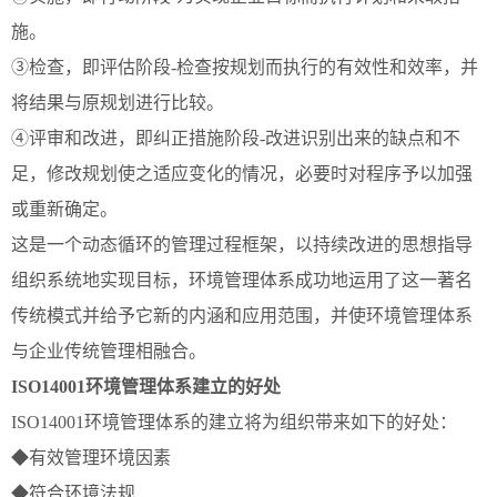
施。
③检查，即评估阶段-检查按规划而执行的有效性和效率，并
将结果与原规划进行比较。
④评审和改进，即纠正措施阶段-改进识别出来的缺点和不
足，修改规划使之适应变化的情况，必要时对程序予以加强
或重新确定。
这是一个动态循环的管理过程框架，以持续改进的思想指导
组织系统地实现目标，环境管理体系成功地运用了这一著名
传统模式并给予它新的内涵和应用范围，并使环境管理体系
与企业传统管理相融合。
ISO14001环境管理体系建立的好处
ISO14001环境管理体系的建立将为组织带来如下的好处：
◆有效管理环境因素
◆符合环境法规