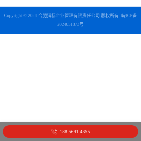
Copyright © 2024 合肥猎标企业管理有限责任公司 版权所有
皖ICP备
2024051873号
188 5691 4355