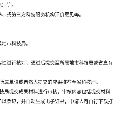
见）等。
书、或第三方科技服务机构评价意见等。
属地市科技局。
实性进行核对，通过后提交至所属地市科技局或省直有
果所属单位或自然人提交的成果推荐至省科技厅。
科技局提交成果材料进行审核，审核内容包括提交材料
予以登记，并自动生成电子证书，申请人可自行下载打