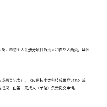
大类，申请个人注册分项目负责人和自然人两类。具体
技成果登记表》、《应用技术类科技成果登记表》或
技成果，由第一完成人（单位）负责提交申请。