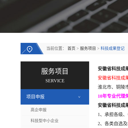
当前位置：
首页
>
服务项目
>
科技成果登记
安徽省科技成
服务项目
安徽省科技成
SERVICE
淮北市、铜陵
10年专业代理免
项目申报
>
安徽省科技成
高企申报
1、承担各级
科技型中小企业
2、各类自选